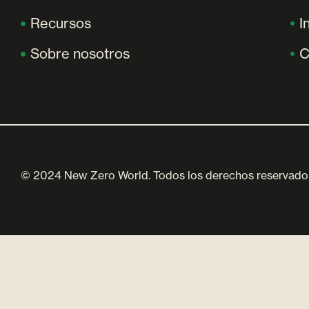
Recursos
I
Sobre nosotros
C
© 2024 New Zero World. Todos los derechos reservado