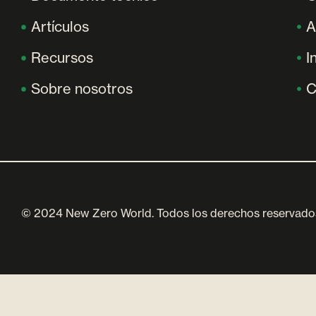
Artículos
A
Recursos
I
Sobre nosotros
C
© 2024 New Zero World. Todos los derechos reservado