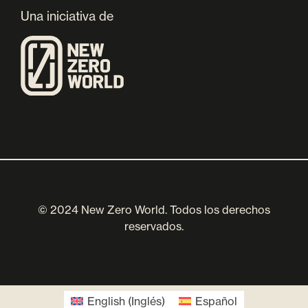
Una iniciativa de
© 2024 New Zero World. Todos los derechos
reservados.
English
(
Inglés
)
Español