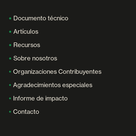
Documento técnico
Artículos
Recursos
Sobre nosotros
Organizaciones Contribuyentes
Agradecimientos especiales
Informe de impacto
Contacto