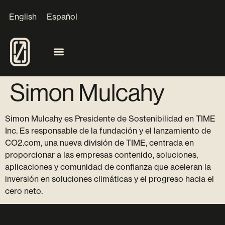
English
Español
Simon Mulcahy
Simon Mulcahy es Presidente de Sostenibilidad en TIME
Inc. Es responsable de la fundación y el lanzamiento de
CO2.com, una nueva división de TIME, centrada en
proporcionar a las empresas contenido, soluciones,
aplicaciones y comunidad de confianza que aceleran la
inversión en soluciones climáticas y el progreso hacia el
cero neto.