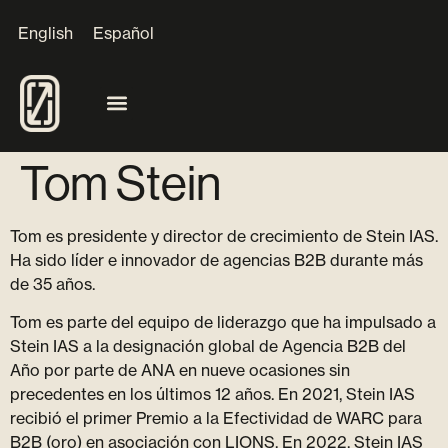
English
Español
Tom Stein
Tom es presidente y director de crecimiento de Stein IAS.
Ha sido líder e innovador de agencias B2B durante más
de 35 años.
Tom es parte del equipo de liderazgo que ha impulsado a
Stein IAS a la designación global de Agencia B2B del
Año por parte de ANA en nueve ocasiones sin
precedentes en los últimos 12 años. En 2021, Stein IAS
recibió el primer Premio a la Efectividad de WARC para
B2B (oro) en asociación con LIONS. En 2022, Stein IAS