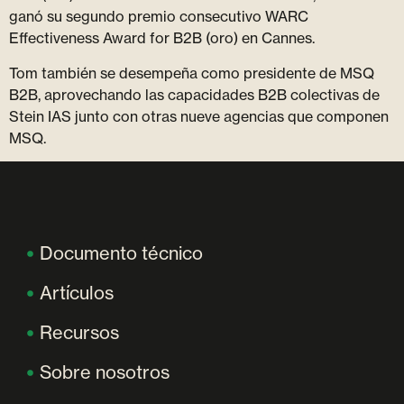
ganó su segundo premio consecutivo WARC
Effectiveness Award for B2B (oro) en Cannes.
Tom también se desempeña como presidente de MSQ
B2B, aprovechando las capacidades B2B colectivas de
Stein IAS junto con otras nueve agencias que componen
MSQ.
Documento técnico
Artículos
Recursos
Sobre nosotros