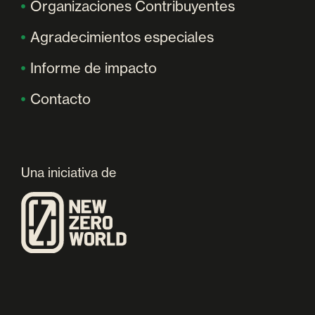
Organizaciones Contribuyentes
Agradecimientos especiales
Informe de impacto
Contacto
Una iniciativa de