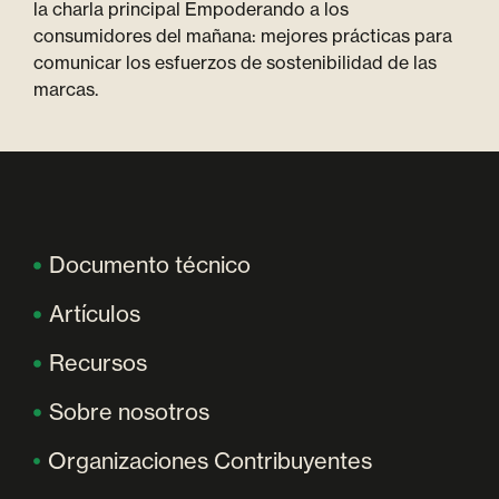
la charla principal Empoderando a los
consumidores del mañana: mejores prácticas para
comunicar los esfuerzos de sostenibilidad de las
marcas.
Documento técnico
Artículos
Recursos
Sobre nosotros
Organizaciones Contribuyentes