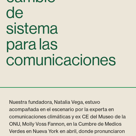
de
sistema
para las
comunicaciones
Nuestra fundadora, Natalia Vega, estuvo
acompañada en el escenario por la experta en
comunicaciones climáticas y ex CE del Museo de la
ONU, Molly Voss Fannon, en la Cumbre de Medios
Verdes en Nueva York en abril, donde pronunciaron