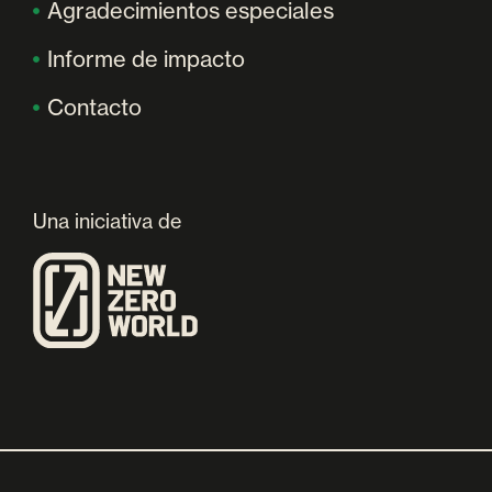
Agradecimientos especiales
Informe de impacto
Contacto
Una iniciativa de