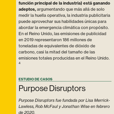
función principal de la industria) está ganando
adeptos,
argumentando que más allá de solo
medir la huella operativa, la industria publicitaria
puede aprovechar sus habilidades únicas para
abordar la emergencia climática con propósito.
En el Reino Unido, las emisiones de publicidad
en 2019 representaron 186 millones de
toneladas de equivalentes de dióxido de
carbono, casi la mitad del tamaño de las
emisiones totales producidas en el Reino Unido.
4
ESTUDIO DE CASOS
Purpose Disruptors
Purpose Disruptors fue fundada por Lisa Merrick-
Lawless, Rob McFaul y Jonathan Wise en febrero
de 2020.