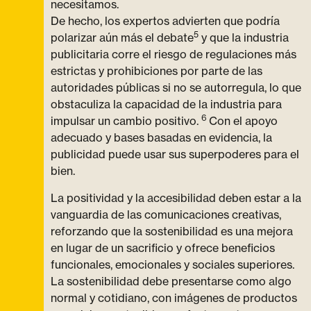
necesitamos.
De hecho, los expertos advierten que podría
5
polarizar aún más el debate
y que la industria
publicitaria corre el riesgo de regulaciones más
estrictas y prohibiciones por parte de las
autoridades públicas si no se autorregula, lo que
obstaculiza la capacidad de la industria para
6
impulsar un cambio positivo.
Con el apoyo
adecuado y bases basadas en evidencia, la
publicidad puede usar sus superpoderes para el
bien.
La positividad y la accesibilidad deben estar a la
vanguardia de las comunicaciones creativas,
reforzando que la sostenibilidad es una mejora
en lugar de un sacrificio y ofrece beneficios
funcionales, emocionales y sociales superiores.
La sostenibilidad debe presentarse como algo
normal y cotidiano, con imágenes de productos