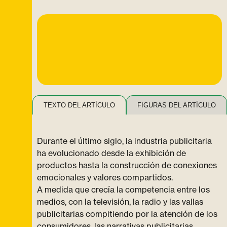
TEXTO DEL ARTÍCULO
FIGURAS DEL ARTÍCULO
Durante el último siglo, la industria publicitaria
ha evolucionado desde la exhibición de
productos hasta la construcción de conexiones
emocionales y valores compartidos.
A medida que crecía la competencia entre los
medios, con la televisión, la radio y las vallas
publicitarias compitiendo por la atención de los
consumidores, las narrativas publicitarias