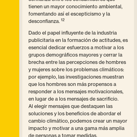
tienen un mayor conocimiento ambiental,
fomentando así el escepticismo y la
12
desconfianza.
Dado el papel influyente de la industria
publicitaria en la formación de actitudes, es
esencial dedicar esfuerzos a motivar a los
grupos demográficos mayores y cerrar la
brecha entre las percepciones de hombres
y mujeres sobre los problemas climáticos:
por ejemplo, las investigaciones muestran
que los hombres son más propensos a
responder a los mensajes motivacionales,
en lugar de a los mensajes de sacrificio.
Al elegir mensajes que destaquen las
soluciones y los beneficios de abordar el
cambio climático, podemos crear un mayor
impacto y motivar a una gama más amplia
de personas a tomar medidas.