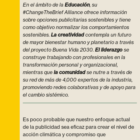
En el ámbito de la
Educación
, su
#ChangeTheBrief Alliance ofrece información
sobre opciones publicitarias sostenibles y tiene
como objetivo normalizar los comportamientos
sostenibles.
La creatividad
contempla un futuro
de mayor bienestar humano y planetario a través
del proyecto Buena Vida 2030.
El liderazgo
se
construye trabajando con profesionales en la
transformación personal y organizacional,
mientras que
la comunidad
se nutre a través de
su red de más de 4,000 expertos de la industria,
promoviendo redes colaborativas y de apoyo para
el cambio sistémico.
Es poco probable que nuestro enfoque actual
de la publicidad sea eficaz para crear el nivel de
acción climática y compromiso que