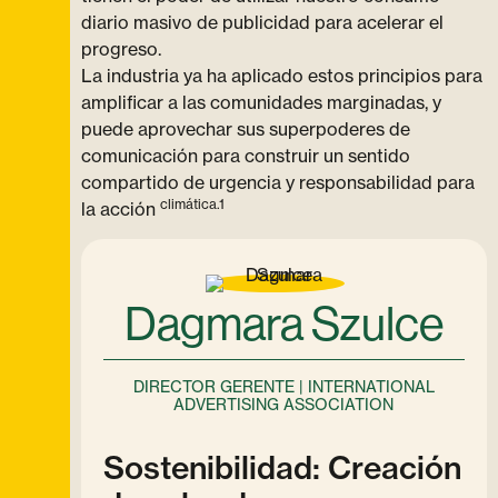
diario masivo de publicidad para acelerar el
progreso.
La industria ya ha aplicado estos principios para
amplificar a las comunidades marginadas, y
puede aprovechar sus superpoderes de
comunicación para construir un sentido
compartido de urgencia y responsabilidad para
climática.1
la acción
Dagmara Szulce
DIRECTOR GERENTE | INTERNATIONAL
ADVERTISING ASSOCIATION
Sostenibilidad: Creación