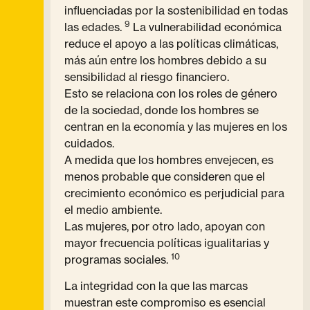
influenciadas por la sostenibilidad en todas
9
las edades.
La vulnerabilidad económica
reduce el apoyo a las políticas climáticas,
más aún entre los hombres debido a su
sensibilidad al riesgo financiero.
Esto se relaciona con los roles de género
de la sociedad, donde los hombres se
centran en la economía y las mujeres en los
cuidados.
A medida que los hombres envejecen, es
menos probable que consideren que el
crecimiento económico es perjudicial para
el medio ambiente.
Las mujeres, por otro lado, apoyan con
mayor frecuencia políticas igualitarias y
10
programas sociales.
La integridad con la que las marcas
muestran este compromiso es esencial