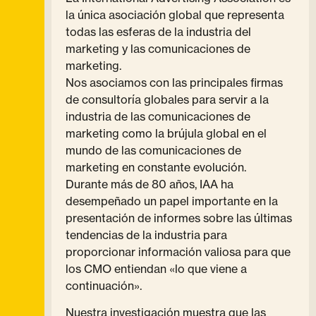
la única asociación global que representa
todas las esferas de la industria del
marketing y las comunicaciones de
marketing.
Nos asociamos con las principales firmas
de consultoría globales para servir a la
industria de las comunicaciones de
marketing como la brújula global en el
mundo de las comunicaciones de
marketing en constante evolución.
Durante más de 80 años, IAA ha
desempeñado un papel importante en la
presentación de informes sobre las últimas
tendencias de la industria para
proporcionar información valiosa para que
los CMO entiendan «lo que viene a
continuación».
Nuestra investigación muestra que las