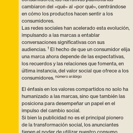
cambiaron del «qué» al «por qué», centrándose
en cómo los productos hacen sentir a los
consumidores.
Las redes sociales han acelerado esta evolución,
impulsando a las marcas a entablar
conversaciones significativas con sus
1
audiencias.
El hecho de que un consumidor elija
una marca ahora depende de las expectativas,
los recuerdos y las relaciones que fomenta, en
última instancia, del valor social que ofrece a los
número arábigo
consumidores.
El énfasis en los valores compartidos no solo ha
humanizado a las marcas, sino que también las
posiciona para desempeñar un papel en el
impulso del cambio social.
Si bien la publicidad no es el principal pionero
de la transformación social, los anunciantes
tienen el poder de utilizar nuestro consumo