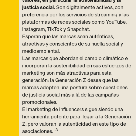
valores, en particular la sostenibilidad y la
justicia social.
Son digitalmente activos, con
preferencia por los servicios de streaming y las
plataformas de redes sociales como YouTube,
Instagram, TikTok y Snapchat.
Esperan que las marcas sean auténticas,
atractivas y conscientes de su huella social y
medioambiental.
Las marcas que abordan el cambio climático e
incorporan la sostenibilidad en sus esfuerzos de
marketing son más atractivas para esta
generación: la Generación Z desea que las
marcas adopten una postura sobre cuestiones
de justicia social más allá de las campañas
promocionales.
El marketing de influencers sigue siendo una
herramienta potente para llegar a la Generación
Z, pero valoran la autenticidad en este tipo de
13
asociaciones.