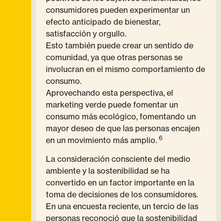
consumidores pueden experimentar un
efecto anticipado de bienestar,
satisfacción y orgullo.
Esto también puede crear un sentido de
comunidad, ya que otras personas se
involucran en el mismo comportamiento de
consumo.
Aprovechando esta perspectiva, el
marketing verde puede fomentar un
consumo más ecológico, fomentando un
mayor deseo de que las personas encajen
6
en un movimiento más amplio.
La consideración consciente del medio
ambiente y la sostenibilidad se ha
convertido en un factor importante en la
toma de decisiones de los consumidores.
En una encuesta reciente, un tercio de las
personas reconoció que la sostenibilidad