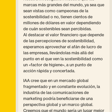
marcas más grandes del mundo, ya sea que
sean vistas como campeonas de la
sostenibilidad o no, tienen cientos de
millones de dólares en valor dependiendo
de cuán sostenibles sean percibidas.
Al destacar el valor financiero que depende
de las percepciones de sostenibilidad,
esperamos aprovechar el afán de lucro de
las empresas, llevándolas más allá del
punto en el que ven la sostenibilidad como
un «factor de higiene», a un punto de
acción rápida y concertada.
IAA cree que en un mercado global
fragmentado y en constante evolución, la
industria de las comunicaciones de
marketing podría beneficiarse de una
perspectiva global y un marco global.
Creemos que el mundo sería un lugar mejor