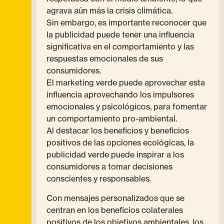
agrava aún más la crisis climática.
Sin embargo, es importante reconocer que
la publicidad puede tener una influencia
significativa en el comportamiento y las
respuestas emocionales de sus
consumidores.
El marketing verde puede aprovechar esta
influencia aprovechando los impulsores
emocionales y psicológicos, para fomentar
un comportamiento pro-ambiental.
Al destacar los beneficios y beneficios
positivos de las opciones ecológicas, la
publicidad verde puede inspirar a los
consumidores a tomar decisiones
conscientes y responsables.
Con mensajes personalizados que se
centran en los beneficios colaterales
positivos de los objetivos ambientales, los