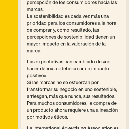
percepción de los consumidores hacia las
marcas.
La sostenibilidad es cada vez más una
prioridad para los consumidores a la hora
de comprar y, como resultado, las
percepciones de sostenibilidad tienen un
mayor impacto en la valoración de la
marca.
Las expectativas han cambiado de «no
hacer daño» a «debe crear un impacto
positivo».
Si las marcas no se esfuerzan por
transformar su negocio en uno sostenible,
arriesgan, más que nunca, sus resultados.
Para muchos consumidores, la compra de
un producto ahora requiere una alineación
por motivos éticos.
La International Advertising Association es