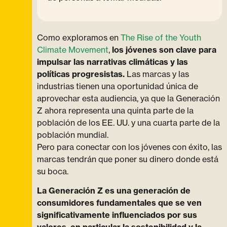
Como exploramos en
The Rise of the Youth
Climate Movement
,
los jóvenes son clave para
impulsar las narrativas climáticas y las
políticas progresistas.
Las marcas y las
industrias tienen una oportunidad única de
aprovechar esta audiencia, ya que la Generación
Z ahora representa una quinta parte de la
población de los EE. UU. y una cuarta parte de la
población mundial.
Pero para conectar con los jóvenes con éxito, las
marcas tendrán que poner su dinero donde está
su boca.
La Generación Z es una generación de
consumidores fundamentales que se ven
significativamente influenciados por sus