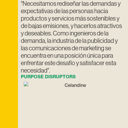
"Necesitamos rediseñar las demandas y
expectativas de las personas hacia
productos y servicios más sostenibles y
de bajas emisiones, y hacerlos atractivos
y deseables. Como ingenieros de la
demanda, la industria de la publicidad y
las comunicaciones de marketing se
encuentra en una posición única para
enfrentar este desafío y satisfacer esta
necesidad".
PURPOSE DISRUPTORS