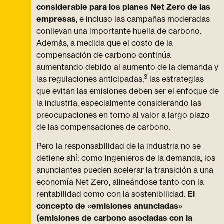
considerable para los planes Net Zero de las
empresas
, e incluso las campañas moderadas
conllevan una importante huella de carbono.
Además, a medida que el costo de la
compensación de carbono continúa
aumentando debido al aumento de la demanda y
3
las regulaciones anticipadas,
las estrategias
que evitan las emisiones deben ser el enfoque de
la industria, especialmente considerando las
preocupaciones en torno al valor a largo plazo
de las compensaciones de carbono.
Pero la responsabilidad de la industria no se
detiene ahí: como ingenieros de la demanda, los
anunciantes pueden acelerar la transición a una
economía Net Zero, alineándose tanto con la
rentabilidad como con la sostenibilidad.
El
concepto de «emisiones anunciadas»
(emisiones de carbono asociadas con la