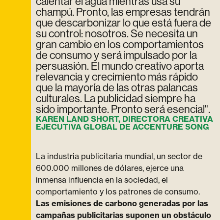
calentar el agua mientras usa su
champú. Pronto, las empresas tendrán
que descarbonizar lo que está fuera de
su control: nosotros. Se necesita un
gran cambio en los comportamientos
de consumo y será impulsado por la
persuasión. El mundo creativo aporta
relevancia y crecimiento más rápido
que la mayoría de las otras palancas
culturales. La publicidad siempre ha
sido importante. Pronto será esencial".
KAREN LAND SHORT, DIRECTORA CREATIVA
EJECUTIVA GLOBAL DE ACCENTURE SONG
La industria publicitaria mundial, un sector de
600.000 millones de dólares, ejerce una
inmensa influencia en la sociedad, el
comportamiento y los patrones de consumo.
Las emisiones de carbono generadas por las
campañas publicitarias suponen un obstáculo