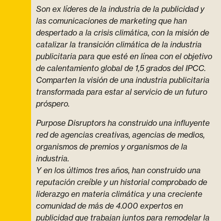
Son ex líderes de la industria de la publicidad y
las comunicaciones de marketing que han
despertado a la crisis climática, con la misión de
catalizar la transición climática de la industria
publicitaria para que esté en línea con el objetivo
de calentamiento global de 1,5 grados del IPCC.
Comparten la visión de una industria publicitaria
transformada para estar al servicio de un futuro
próspero.
Purpose Disruptors ha construido una influyente
red de agencias creativas, agencias de medios,
organismos de premios y organismos de la
industria.
Y en los últimos tres años, han construido una
reputación creíble y un historial comprobado de
liderazgo en materia climática y una creciente
comunidad de más de 4.000 expertos en
publicidad que trabajan juntos para remodelar la