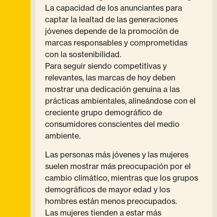
La capacidad de los anunciantes para
captar la lealtad de las generaciones
jóvenes depende de la promoción de
marcas responsables y comprometidas
con la sostenibilidad.
Para seguir siendo competitivas y
relevantes, las marcas de hoy deben
mostrar una dedicación genuina a las
prácticas ambientales, alineándose con el
creciente grupo demográfico de
consumidores conscientes del medio
ambiente.
Las personas más jóvenes y las mujeres
suelen mostrar más preocupación por el
cambio climático, mientras que los grupos
demográficos de mayor edad y los
hombres están menos preocupados.
Las mujeres tienden a estar más