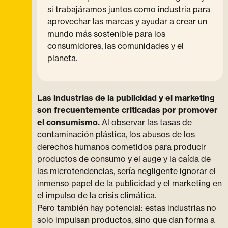
si trabajáramos juntos como industria para
aprovechar las marcas y ayudar a crear un
mundo más sostenible para los
consumidores, las comunidades y el
planeta.
Las industrias de la publicidad y el marketing
son frecuentemente criticadas por promover
el consumismo.
Al observar las tasas de
contaminación plástica, los abusos de los
derechos humanos cometidos para producir
productos de consumo y el auge y la caída de
las microtendencias, sería negligente ignorar el
inmenso papel de la publicidad y el marketing en
el impulso de la crisis climática.
Pero también hay potencial: estas industrias no
solo impulsan productos, sino que dan forma a