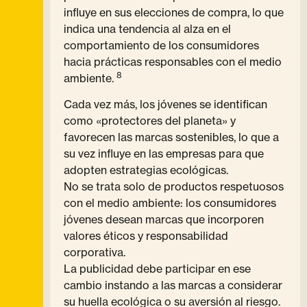
influye en sus elecciones de compra, lo que
indica una tendencia al alza en el
comportamiento de los consumidores
hacia prácticas responsables con el medio
8
ambiente.
Cada vez más, los jóvenes se identifican
como «protectores del planeta» y
favorecen las marcas sostenibles, lo que a
su vez influye en las empresas para que
adopten estrategias ecológicas.
No se trata solo de productos respetuosos
con el medio ambiente: los consumidores
jóvenes desean marcas que incorporen
valores éticos y responsabilidad
corporativa.
La publicidad debe participar en ese
cambio instando a las marcas a considerar
su huella ecológica o su aversión al riesgo.