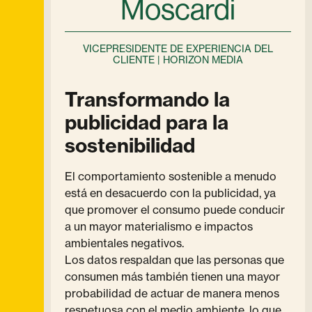
Moscardi
VICEPRESIDENTE DE EXPERIENCIA DEL
CLIENTE | HORIZON MEDIA
Transformando la
publicidad para la
sostenibilidad
El comportamiento sostenible a menudo
está en desacuerdo con la publicidad, ya
que promover el consumo puede conducir
a un mayor materialismo e impactos
ambientales negativos.
Los datos respaldan que las personas que
consumen más también tienen una mayor
probabilidad de actuar de manera menos
respetuosa con el medio ambiente, lo que