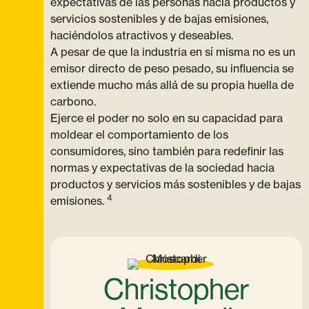
expectativas de las personas hacia productos y
servicios sostenibles y de bajas emisiones,
haciéndolos atractivos y deseables.
A pesar de que la industria en sí misma no es un
emisor directo de peso pesado, su influencia se
extiende mucho más allá de su propia huella de
carbono.
Ejerce el poder no solo en su capacidad para
moldear el comportamiento de los
consumidores, sino también para redefinir las
normas y expectativas de la sociedad hacia
productos y servicios más sostenibles y de bajas
4
emisiones.
Christopher