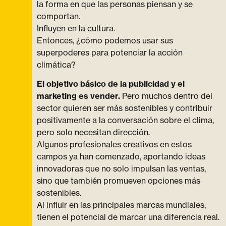
la forma en que las personas piensan y se
comportan.
Influyen en la cultura.
Entonces, ¿cómo podemos usar sus
superpoderes para potenciar la acción
climática?
El objetivo básico de la publicidad y el
marketing es vender.
Pero muchos dentro del
sector quieren ser más sostenibles y contribuir
positivamente a la conversación sobre el clima,
pero solo necesitan dirección.
Algunos profesionales creativos en estos
campos ya han comenzado, aportando ideas
innovadoras que no solo impulsan las ventas,
sino que también promueven opciones más
sostenibles.
Al influir en las principales marcas mundiales,
tienen el potencial de marcar una diferencia real.