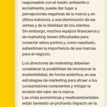
responsable con el medio ambiente o
socialmente, puede dar lugar a
percepciones negativas de la marca y, en
última instancia, a una disminución de las
ventas y de la fidelidad de los clientes.
Sin embargo, muchos equipos financieros y
de marketing tienen dificultades para
conectar estos puntos y, como resultado,
subestiman la importancia de sus marcas
para el negocio.
Los directores de marketing deberían
considerar la posibilidad de incorporar la
sostenibilidad, de forma auténtica, en sus
estrategias de marketing para atraer a los
consumidores conscientes y mitigar la
erosión del valor de la marca.
Las crisis económicas y medioambientales
están teniendo un profundo impacto en la