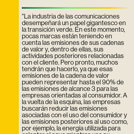
"La industria de las comunicaciones
desempeñará un papel gigantesco en
la transición verde. En este momento,
pocas marcas están teniendo en
cuenta las emisiones de sus cadenas
de valor y, dentro de ellas, sus
actividades posteriores relacionadas
con el cliente. Pero pronto, muchos
tendrán que hacerlo, ya que esas
emisiones de la cadena de valor
pueden representar hasta el 90% de
las emisiones de alcance 3 para las
empresas orientadas al consumidor. A
la vuelta de la esquina, las empresas
buscarán reducir las emisiones
asociadas con el uso del consumidor y
las emisiones posteriores al uso como,
por ejemplo, la energía utilizada para