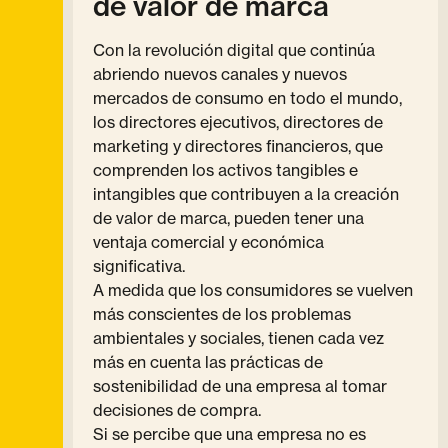
de valor de marca
Con la revolución digital que continúa
abriendo nuevos canales y nuevos
mercados de consumo en todo el mundo,
los directores ejecutivos, directores de
marketing y directores financieros, que
comprenden los activos tangibles e
intangibles que contribuyen a la creación
de valor de marca, pueden tener una
ventaja comercial y económica
significativa.
A medida que los consumidores se vuelven
más conscientes de los problemas
ambientales y sociales, tienen cada vez
más en cuenta las prácticas de
sostenibilidad de una empresa al tomar
decisiones de compra.
Si se percibe que una empresa no es