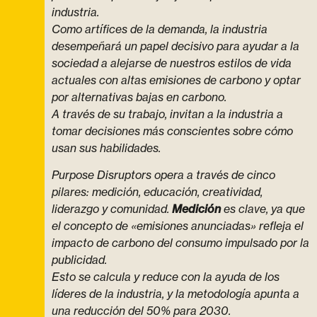
industria.
Como artífices de la demanda, la industria
desempeñará un papel decisivo para ayudar a la
sociedad a alejarse de nuestros estilos de vida
actuales con altas emisiones de carbono y optar
por alternativas bajas en carbono.
A través de su trabajo, invitan a la industria a
tomar decisiones más conscientes sobre cómo
usan sus habilidades.
Purpose Disruptors opera a través de cinco
pilares: medición, educación, creatividad,
liderazgo y comunidad.
Medición
es clave, ya que
el concepto de «emisiones anunciadas» refleja el
impacto de carbono del consumo impulsado por la
publicidad.
Esto se calcula y reduce con la ayuda de los
líderes de la industria, y la metodología apunta a
una reducción del 50% para 2030.