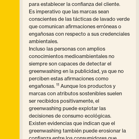
para establecer la confianza del cliente.
Es imperativo que las marcas sean
conscientes de las tácticas de lavado verde
que comunican afirmaciones erróneas o
engañosas con respecto a sus credenciales
ambientales.
Incluso las personas con amplios
conocimientos medioambientales no
siempre son capaces de detectar el
greenwashing en la publicidad, ya que no
perciben estas afirmaciones como
11
engañosas.
Aunque los productos y
marcas con atributos sostenibles suelen
ser recibidos positivamente, el
greenwashing puede explotar las
decisiones de consumo ecológicas.
Existen evidencias que indican que el
greenwashing también puede erosionar la
confianza entre los consumidores que