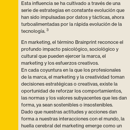
Esta influencia se ha cultivado a través de una
serie de estrategias en constante evolución que
han sido impulsadas por datos y tácticas, ahora
turboalimentadas por la rápida evolución de la
3
tecnología.
En marketing, el término Brainprint reconoce el
profundo impacto psicológico, sociológico y
cultural que pueden ejercer la marca, el
marketing y los esfuerzos creativos.
En cada coyuntura en la que los profesionales
de la marca, el marketing y la creatividad toman
decisiones estratégicas o creativas, existe la
oportunidad de reforzar los comportamientos,
las normas y los valores subyacentes que les dan
forma, ya sean sostenibles o insostenibles.
Dado que nuestras actitudes y acciones dan
forma a nuestras interacciones con el mundo, la
huella cerebral del marketing emerge como un