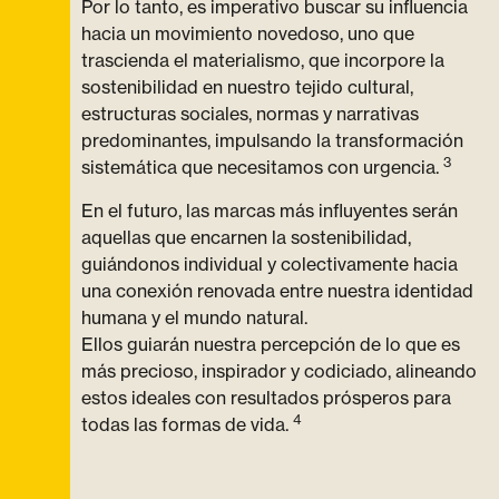
Por lo tanto, es imperativo buscar su influencia
hacia un movimiento novedoso, uno que
trascienda el materialismo, que incorpore la
sostenibilidad en nuestro tejido cultural,
estructuras sociales, normas y narrativas
predominantes, impulsando la transformación
3
sistemática que necesitamos con urgencia.
En el futuro, las marcas más influyentes serán
aquellas que encarnen la sostenibilidad,
guiándonos individual y colectivamente hacia
una conexión renovada entre nuestra identidad
humana y el mundo natural.
Ellos guiarán nuestra percepción de lo que es
más precioso, inspirador y codiciado, alineando
estos ideales con resultados prósperos para
4
todas las formas de vida.