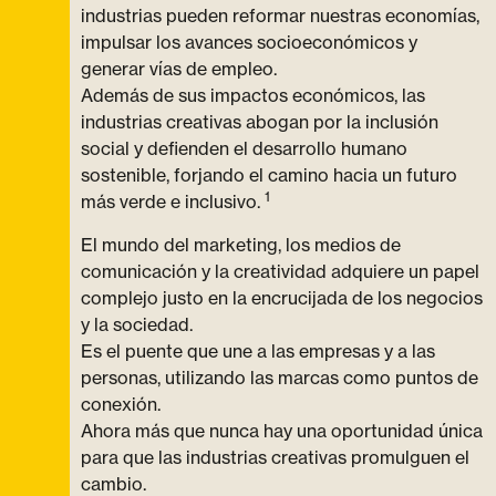
industrias pueden reformar nuestras economías,
impulsar los avances socioeconómicos y
generar vías de empleo.
Además de sus impactos económicos, las
industrias creativas abogan por la inclusión
social y defienden el desarrollo humano
sostenible, forjando el camino hacia un futuro
1
más verde e inclusivo.
El mundo del marketing, los medios de
comunicación y la creatividad adquiere un papel
complejo justo en la encrucijada de los negocios
y la sociedad.
Es el puente que une a las empresas y a las
personas, utilizando las marcas como puntos de
conexión.
Ahora más que nunca hay una oportunidad única
para que las industrias creativas promulguen el
cambio.