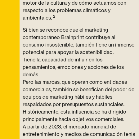
motor de la cultura y de cómo actuamos con
respecto a los problemas climáticos y
2
ambientales.
Si bien se reconoce que el marketing
contemporáneo Brainprint contribuye al
consumo insostenible, también tiene un inmenso
potencial para apoyar la sostenibilidad.
Tiene la capacidad de influir en los
pensamientos, emociones y acciones de los
demás.
Pero las marcas, que operan como entidades
comerciales, también se benefician del poder de
equipos de marketing hábiles y hábiles
respaldados por presupuestos sustanciales.
Históricamente, esta influencia se ha dirigido
principalmente hacia objetivos comerciales.
A partir de 2023, el mercado mundial de
entretenimiento y medios de comunicación tenía