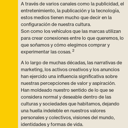
A través de varios canales como la publicidad, el
entretenimiento, la publicación y la tecnología,
estos medios tienen mucho que decir en la
configuración de nuestra cultura.
Son como los vehículos que las marcas utilizan
para crear conexiones entre lo que queremos, lo
que soñamos y cómo elegimos comprar y
2
experimentar las cosas.
A lo largo de muchas décadas, las narrativas de
marketing, los activos creativos y los anuncios
han ejercido una influencia significativa sobre
nuestras percepciones de valor y aspiración.
Han moldeado nuestro sentido de lo que se
considera normal y deseable dentro de las
culturas y sociedades que habitamos, dejando
una huella indeleble en nuestros valores
personales y colectivos, visiones del mundo,
identidades y formas de vida.