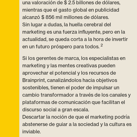
una valoración de $ 2.5 billones de dólares,
mientras que el gasto global en publicidad
alcanzó $ 856 mil millones de dólares.
Sin lugar a dudas, la huella cerebral del
marketing es una fuerza influyente, pero en la
actualidad, se queda corta a la hora de invertir
2
en un futuro próspero para todos.
Si los gerentes de marca, los especialistas en
marketing y las mentes creativas pueden
aprovechar el potencial y los recursos de
Brainprint, canalizándolos hacia objetivos
sostenibles, tienen el poder de impulsar un
cambio transformador a través de los canales y
plataformas de comunicación que facilitan el
discurso social a gran escala.
Descartar la noción de que el marketing podría
abstenerse de guiar a la sociedad y la cultura es
inviable.