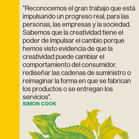
"Reconocemos el gran trabajo que está
impulsando un progreso real, para las
personas, las empresas y la sociedad.
Sabemos que la creatividad tiene el
poder de impulsar el cambio porque
hemos visto evidencia de que la
creatividad puede cambiar el
comportamiento del consumidor,
rediseñar las cadenas de suministro o
reimaginar la forma en que se fabrican
los productos o se entregan los
servicios".
SIMON COOK