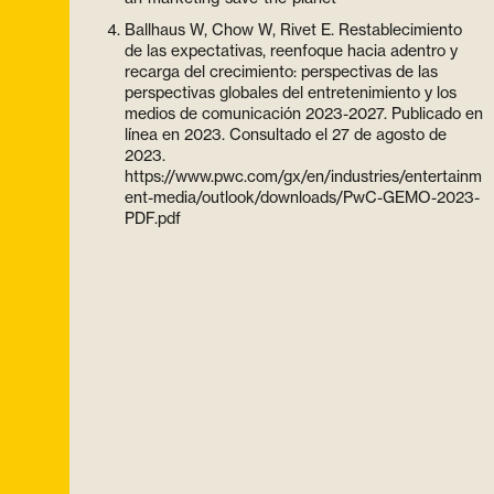
Ballhaus W, Chow W, Rivet E. Restablecimiento
de las expectativas, reenfoque hacia adentro y
recarga del crecimiento: perspectivas de las
perspectivas globales del entretenimiento y los
medios de comunicación 2023-2027. Publicado en
línea en 2023. Consultado el 27 de agosto de
2023.
https://www.pwc.com/gx/en/industries/entertainm
ent-media/outlook/downloads/PwC-GEMO-2023-
PDF.pdf