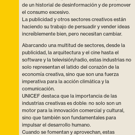
de un historial de desinformación y de promover
el consumo excesivo.
La publicidad y otros sectores creativos están
haciendo su trabajo de persuadir y vender ideas
increíblemente bien, pero necesitan cambiar.
Abarcando una multitud de sectores, desde la
publicidad, la arquitectura y el cine hasta el
software y la televisión/radio, estas industrias no
solo representan el latido del corazón de la
economía creativa, sino que son una fuerza
imperativa para la acción climática y la
comunicación.
UNICEF destaca que la importancia de las
industrias creativas es doble: no solo son un
motor para la innovación comercial y cultural,
sino que también son fundamentales para
impulsar el desarrollo humano.
Cuando se fomentan y aprovechan, estas