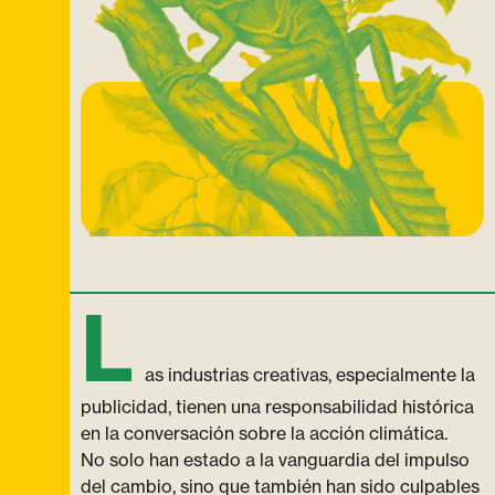
L
as industrias creativas, especialmente la
publicidad, tienen una responsabilidad histórica
en la conversación sobre la acción climática.
No solo han estado a la vanguardia del impulso
del cambio, sino que también han sido culpables